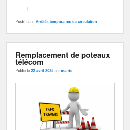
Posté dans
Arrêtés temporaires de circulation
Remplacement de poteaux
télécom
Publié le
22 avril 2025
par
mairie