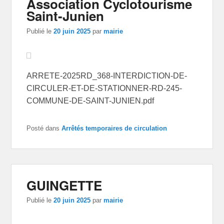
Association Cyclotourisme
Saint-Junien
Publié le
20 juin 2025
par
mairie
ARRETE-2025RD_368-INTERDICTION-DE-
CIRCULER-ET-DE-STATIONNER-RD-245-
COMMUNE-DE-SAINT-JUNIEN.pdf
Posté dans
Arrêtés temporaires de circulation
GUINGETTE
Publié le
20 juin 2025
par
mairie