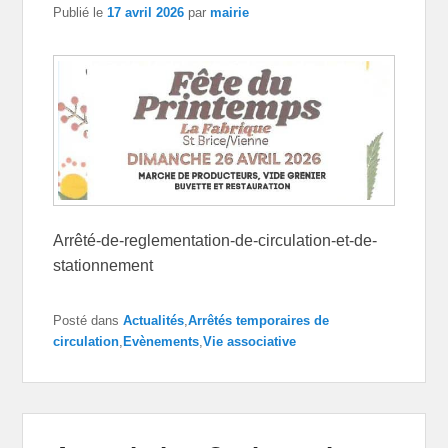
Publié le
17 avril 2026
par
mairie
Arrêté-de-reglementation-de-circulation-et-de-
stationnement
Posté dans
Actualités
,
Arrêtés temporaires de
circulation
,
Evènements
,
Vie associative