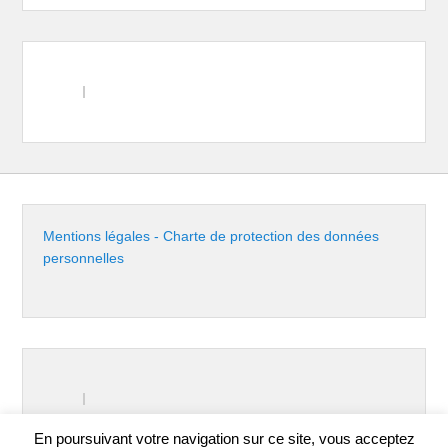
Mentions légales - Charte de protection des données
personnelles
En poursuivant votre navigation sur ce site, vous acceptez