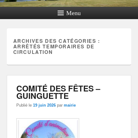
Menu
ARCHIVES DES CATÉGORIES :
ARRÊTÉS TEMPORAIRES DE
CIRCULATION
COMITÉ DES FÊTES –
GUINGUETTE
Publié le
19 juin 2026
par
mairie