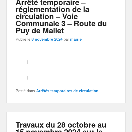
Arrêté temporaire –
réglementation de la
circulation – Voie
Communale 3 – Route du
Puy de Mallet
Publié le
8 novembre 2024
par
mairie
Posté dans
Arrêtés temporaires de circulation
Travaux du 28 octobre au
15 novembre 2024 sur la