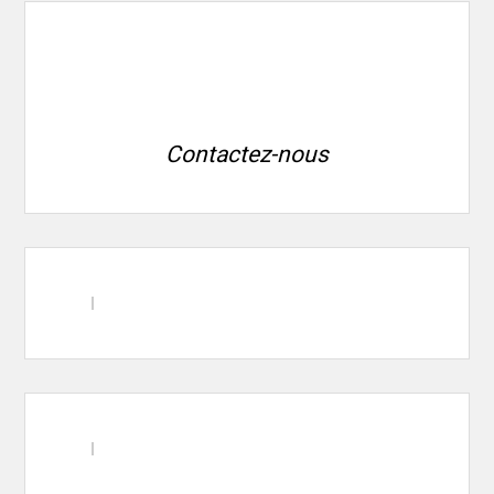
Contactez-nous