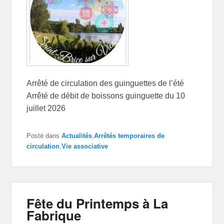
Arrêté de circulation des guinguettes de l’été
Arrêté de débit de boissons guinguette du 10
juillet 2026
Posté dans
Actualités
,
Arrêtés temporaires de
circulation
,
Vie associative
Fête du Printemps à La
Fabrique