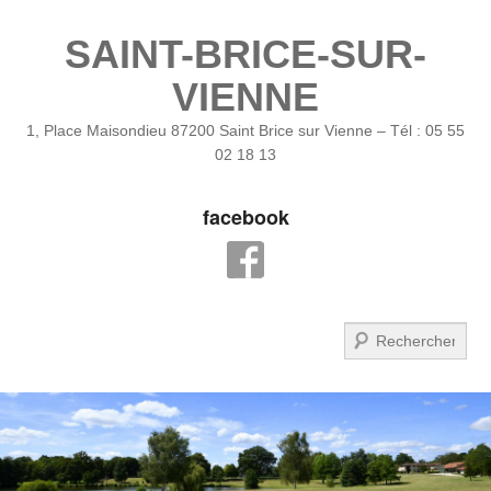
SAINT-BRICE-SUR-
VIENNE
1, Place Maisondieu 87200 Saint Brice sur Vienne – Tél : 05 55
02 18 13
facebook
Recherche