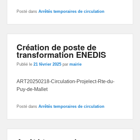
Posté dans
Arrêtés temporaires de circulation
Création de poste de
transformation ENEDIS
Publié le
21 février 2025
par
mairie
ART20250218-Circulation-Projelect-Rte-du-
Puy-de-Mallet
Posté dans
Arrêtés temporaires de circulation