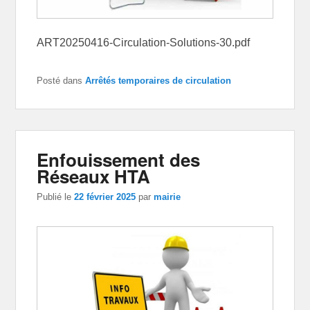
ART20250416-Circulation-Solutions-30.pdf
Posté dans
Arrêtés temporaires de circulation
Enfouissement des
Réseaux HTA
Publié le
22 février 2025
par
mairie