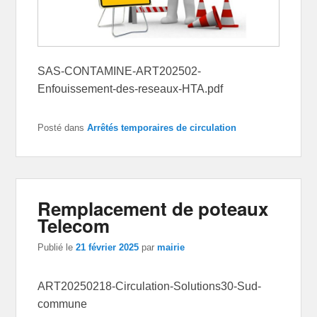
SAS-CONTAMINE-ART202502-
Enfouissement-des-reseaux-HTA.pdf
Posté dans
Arrêtés temporaires de circulation
Remplacement de poteaux
Telecom
Publié le
21 février 2025
par
mairie
ART20250218-Circulation-Solutions30-Sud-
commune