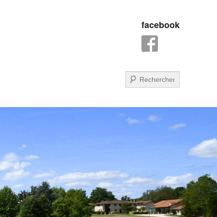
facebook
Recherche