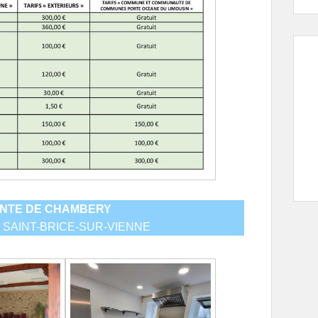
ENTE DE CHAMBERY
00 SAINT-BRICE-SUR-VIENNE