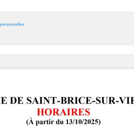
 personnelles