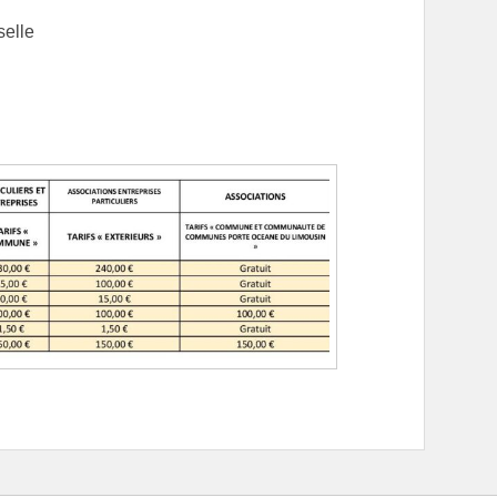
selle