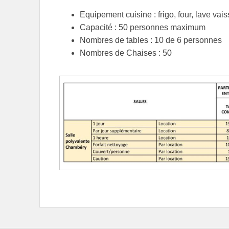
Equipement cuisine : frigo, four, lave vais
Capacité : 50 personnes maximum
Nombres de tables : 10 de 6 personnes
Nombres de Chaises : 50