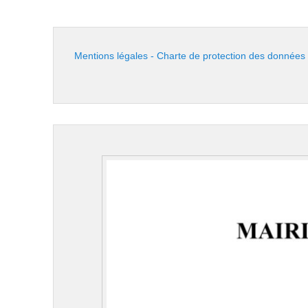
Mentions légales - Charte de protection des données