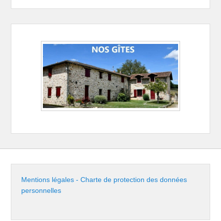
Mentions légales - Charte de protection des données
personnelles