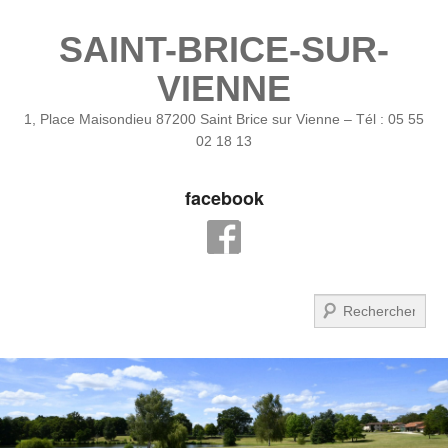
SAINT-BRICE-SUR-
VIENNE
1, Place Maisondieu 87200 Saint Brice sur Vienne – Tél : 05 55
02 18 13
facebook
Recherche