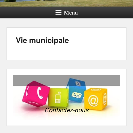
Menu
Vie municipale
Contactez-nous