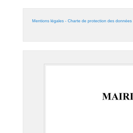
Mentions légales - Charte de protection des données