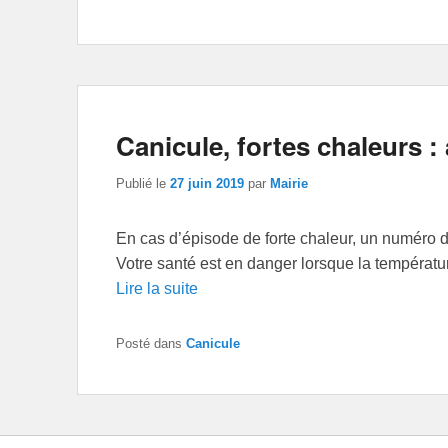
Canicule, fortes chaleurs :
Publié le
27 juin 2019
par
Mairie
En cas d’épisode de forte chaleur, un numéro d’
Votre santé est en danger lorsque la températu
Lire la suite
Posté dans
Canicule