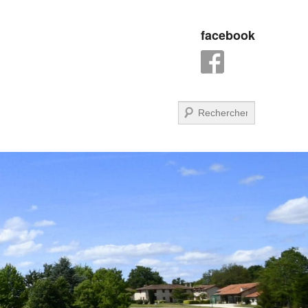
facebook
Recherche