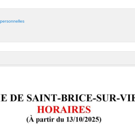
 personnelles