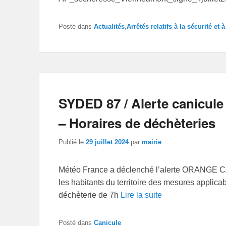
Posté dans
Actualités
,
Arrêtés relatifs à la sécurité et
SYDED 87 / Alerte canicule
– Horaires de déchèteries
Publié le
29 juillet 2024
par
mairie
Météo France a déclenché l’alerte ORANGE 
les habitants du territoire des mesures applica
déchèterie de 7h
Lire la suite
Posté dans
Canicule