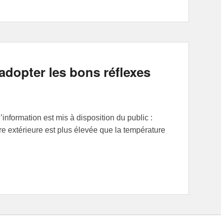
 adopter les bons réflexes
information est mis à disposition du public :
re extérieure est plus élevée que la température