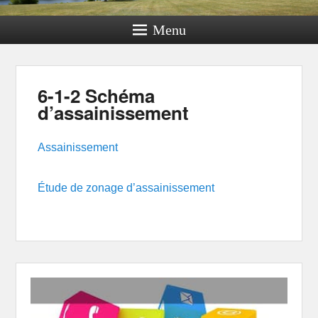
Menu
6-1-2 Schéma
d’assainissement
Assainissement
Étude de zonage d’assainissement