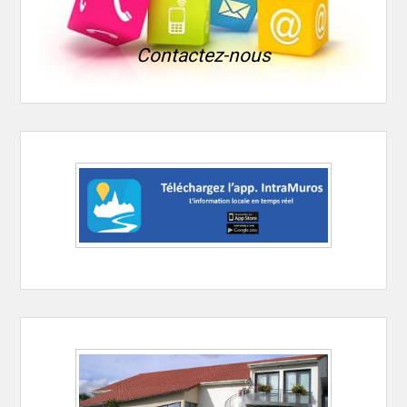
Contactez-nous