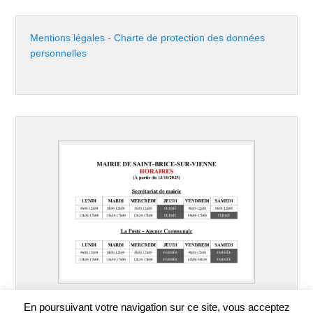
Mentions légales - Charte de protection des données
personnelles
En poursuivant votre navigation sur ce site, vous acceptez