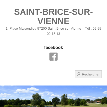
SAINT-BRICE-SUR-
VIENNE
1, Place Maisondieu 87200 Saint Brice sur Vienne – Tél : 05 55
02 18 13
facebook
Recherche