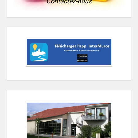
Contactez-nous