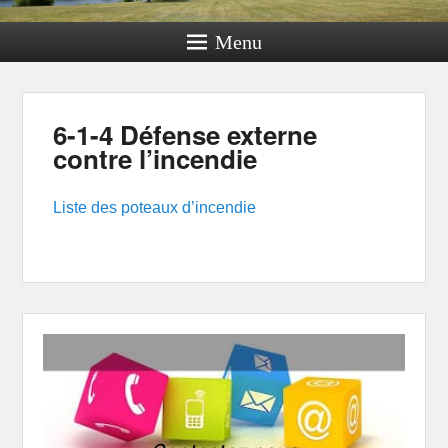
Menu
6-1-4 Défense externe
contre l’incendie
Liste des poteaux d’incendie