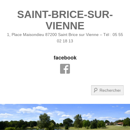
SAINT-BRICE-SUR-
VIENNE
1, Place Maisondieu 87200 Saint Brice sur Vienne – Tél : 05 55
02 18 13
facebook
Recherche