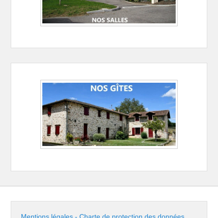
Mentions légales - Charte de protection des données