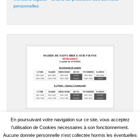
personnelles
En poursuivant votre navigation sur ce site, vous acceptez
l’utilisation de Cookies necessaires à son fonctionnement.
Aucune donnée personnelle n'est collectée hormis les éventuelles