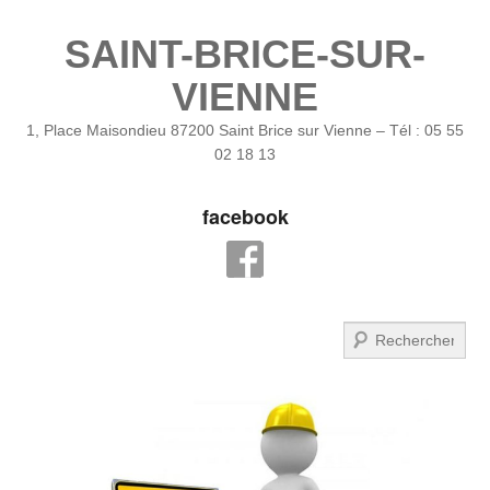
SAINT-BRICE-SUR-
VIENNE
1, Place Maisondieu 87200 Saint Brice sur Vienne – Tél : 05 55
02 18 13
facebook
Recherche