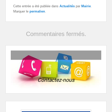
Cette entrée a été publiée dans
Actualités
par
Mairie
.
Marquer le
permalien
.
Commentaires fermés.
Contactez-nous