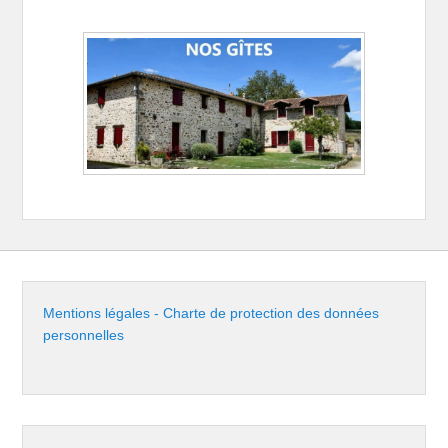
Mentions légales - Charte de protection des données
personnelles