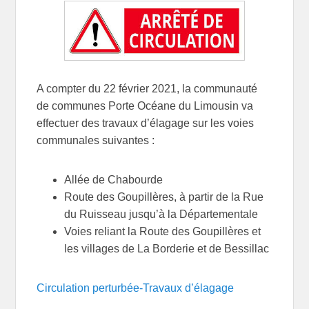
A compter du 22 février 2021, la communauté
de communes Porte Océane du Limousin va
effectuer des travaux d’élagage sur les voies
communales suivantes :
Allée de Chabourde
Route des Goupillères, à partir de la Rue
du Ruisseau jusqu’à la Départementale
Voies reliant la Route des Goupillères et
les villages de La Borderie et de Bessillac
Circulation perturbée-Travaux d’élagage