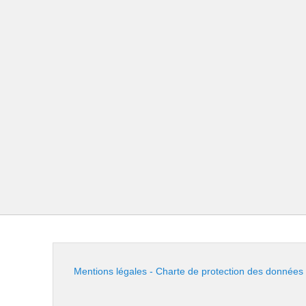
Mentions légales - Charte de protection des données