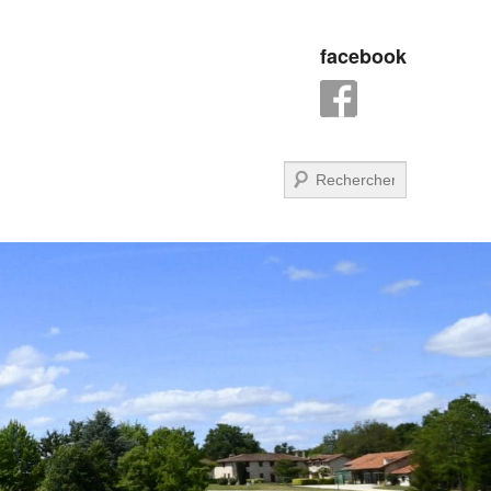
facebook
Recherche