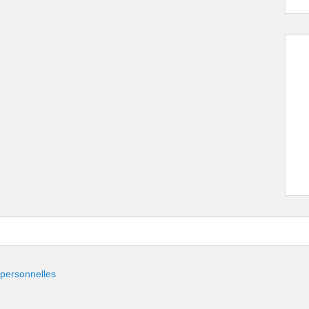
 personnelles