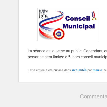
La séance est ouverte au public. Cependant, e
personne sera limitée à 5, hors conseil municip
Cette entrée a été publiée dans
Actualités
par
mairie
. M
Commentai