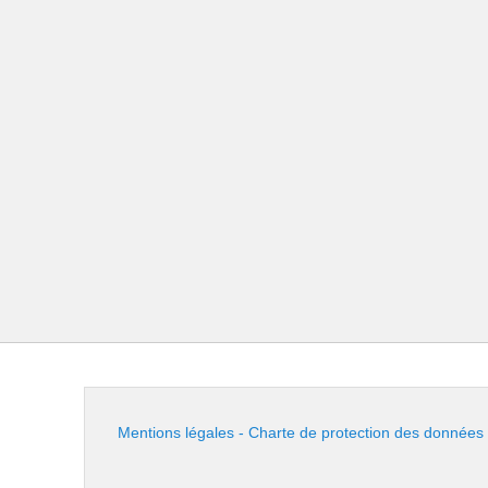
Mentions légales - Charte de protection des données