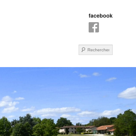
facebook
Recherche