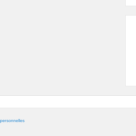
 personnelles