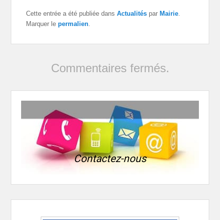
Cette entrée a été publiée dans
Actualités
par
Mairie
.
Marquer le
permalien
.
Commentaires fermés.
Contactez-nous