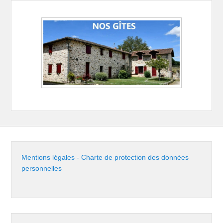
Mentions légales - Charte de protection des données
personnelles