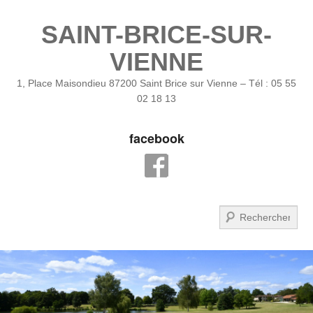
SAINT-BRICE-SUR-
VIENNE
1, Place Maisondieu 87200 Saint Brice sur Vienne – Tél : 05 55
02 18 13
facebook
Recherche