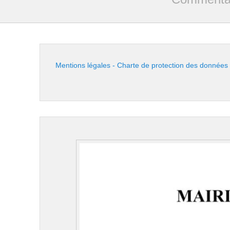
Mentions légales - Charte de protection des données