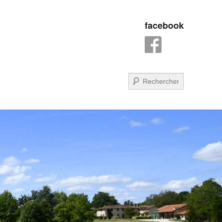
facebook
Recherche