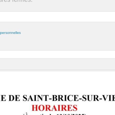
 personnelles