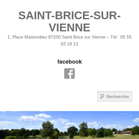
SAINT-BRICE-SUR-
VIENNE
1, Place Maisondieu 87200 Saint Brice sur Vienne – Tél : 05 55
02 18 13
facebook
Recherche