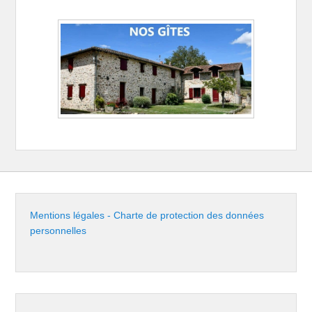
Mentions légales - Charte de protection des données
personnelles