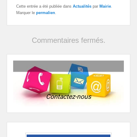
Cette entrée a été publiée dans
Actualités
par
Mairie
.
Marquer le
permalien
.
Commentaires fermés.
Contactez-nous