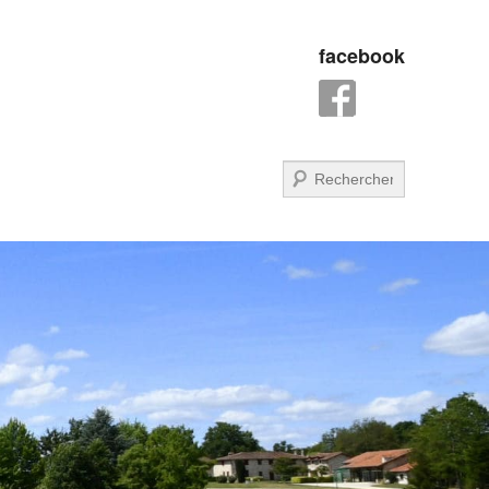
facebook
Recherche