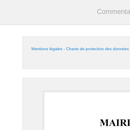
Commentai
Mentions légales - Charte de protection des données