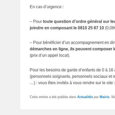
En cas d’urgence :
– Pour
toute question d’ordre général sur le
joindre en composant le 0810 25 87 10
(0,06€
– Pour bénéficier d’un accompagnement en direc
démarches en ligne, ils peuvent composer le
(prix d’un appel local).
Pour les besoins de garde d’enfants de 0 à 16 
(personnels soignants, personnels sociaux et 
…) : vous êtes invités à vous rendre sur le site 
Cette entrée a été publiée dans
Actualités
par
Mairie
. M