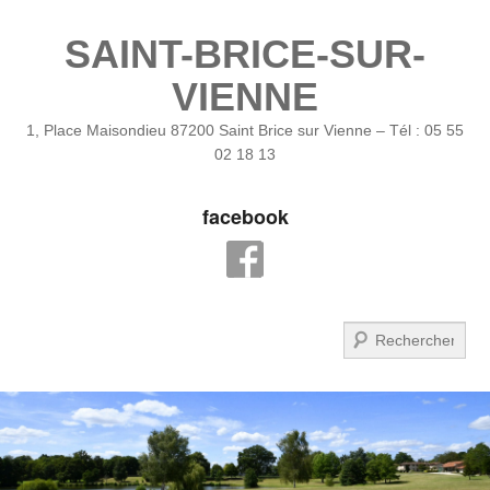
SAINT-BRICE-SUR-
VIENNE
1, Place Maisondieu 87200 Saint Brice sur Vienne – Tél : 05 55
02 18 13
facebook
Recherche