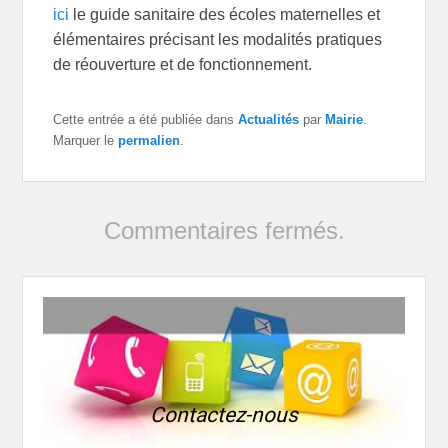
ici
le guide sanitaire des écoles maternelles et
élémentaires précisant les modalités pratiques
de réouverture et de fonctionnement.
Cette entrée a été publiée dans
Actualités
par
Mairie
.
Marquer le
permalien
.
Commentaires fermés.
Contactez-nous