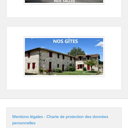
Mentions légales - Charte de protection des données
personnelles