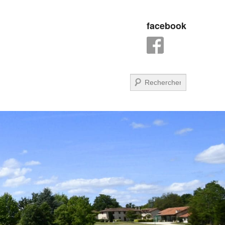
facebook
Recherche