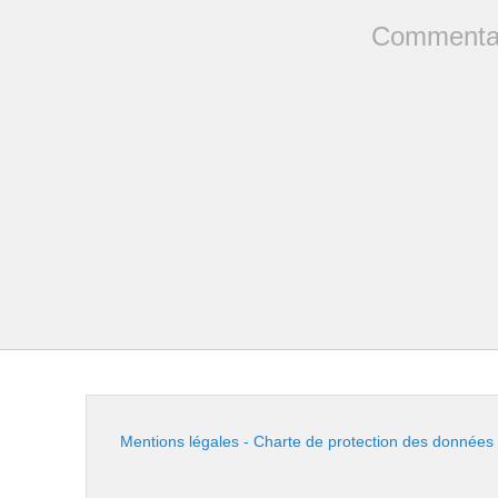
Commentai
Mentions légales - Charte de protection des données