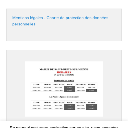
Mentions légales - Charte de protection des données
personnelles
En poursuivant votre navigation sur ce site, vous acceptez