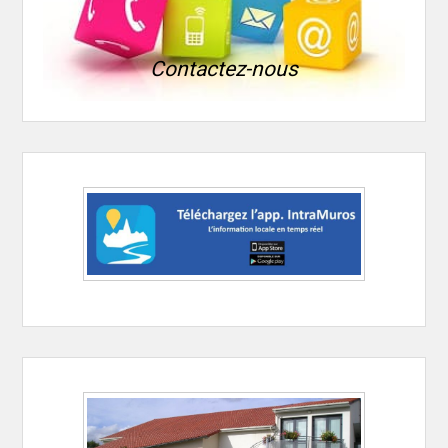
Contactez-nous