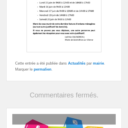
Cette entrée a été publiée dans
Actualités
par
mairie
.
Marquer le
permalien
.
Commentaires fermés.