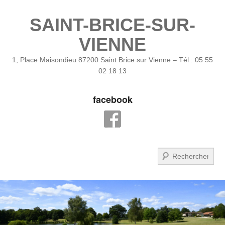
SAINT-BRICE-SUR-
VIENNE
1, Place Maisondieu 87200 Saint Brice sur Vienne – Tél : 05 55
02 18 13
facebook
Recherche