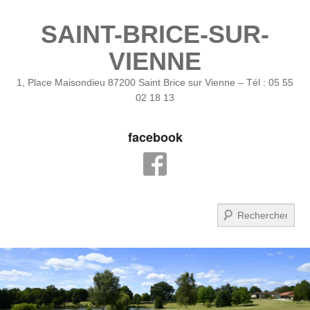
SAINT-BRICE-SUR-
VIENNE
1, Place Maisondieu 87200 Saint Brice sur Vienne – Tél : 05 55
02 18 13
facebook
Recherche