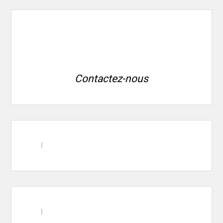
Contactez-nous