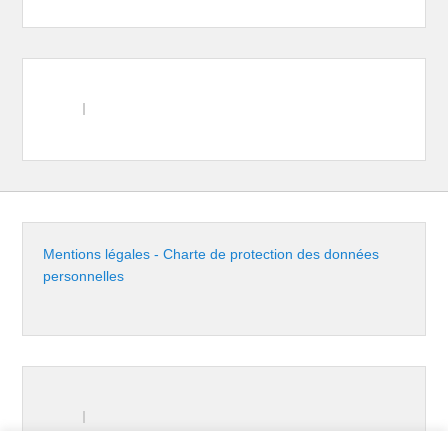
Mentions légales - Charte de protection des données
personnelles