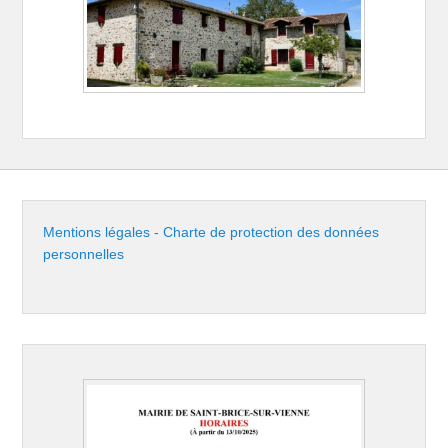
Mentions légales - Charte de protection des données
personnelles