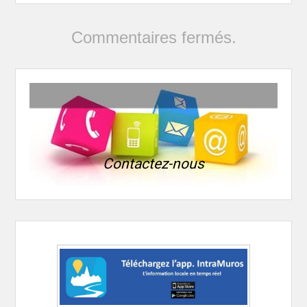
Commentaires fermés.
Contactez-nous