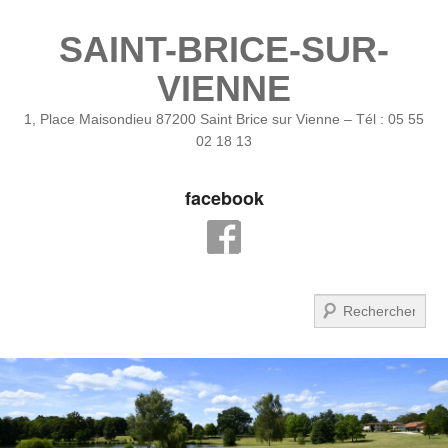
SAINT-BRICE-SUR-
VIENNE
1, Place Maisondieu 87200 Saint Brice sur Vienne – Tél : 05 55
02 18 13
facebook
Recherche