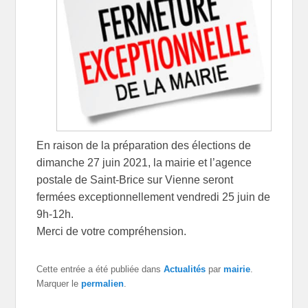
En raison de la préparation des élections de
dimanche 27 juin 2021, la mairie et l’agence
postale de Saint-Brice sur Vienne seront
fermées exceptionnellement vendredi 25 juin de
9h-12h.
Merci de votre compréhension.
Cette entrée a été publiée dans
Actualités
par
mairie
.
Marquer le
permalien
.