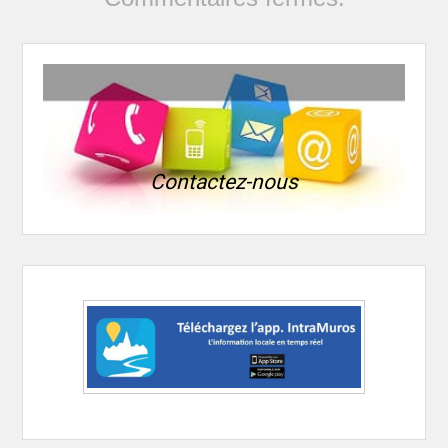
Contactez-nous