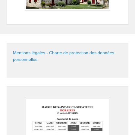
Mentions légales - Charte de protection des données
personnelles