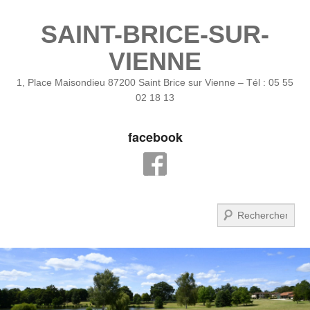
SAINT-BRICE-SUR-
VIENNE
1, Place Maisondieu 87200 Saint Brice sur Vienne – Tél : 05 55
02 18 13
facebook
Recherche