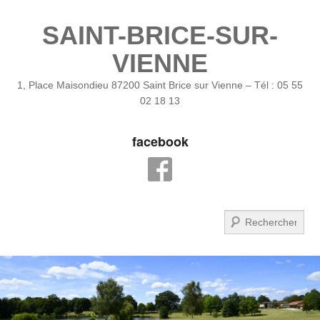
SAINT-BRICE-SUR-
VIENNE
1, Place Maisondieu 87200 Saint Brice sur Vienne – Tél : 05 55
02 18 13
facebook
Recherche