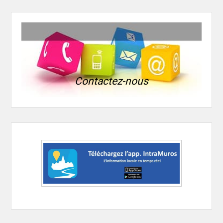
Contactez-nous