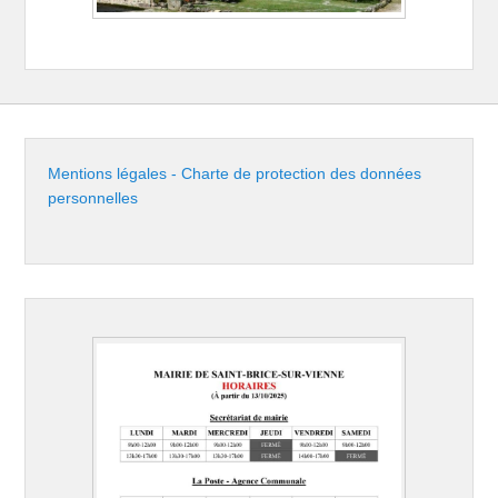
Mentions légales - Charte de protection des données
personnelles