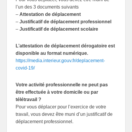
l’un des 3 documents suivants
–
Attestation de déplacement
–
Justificatif de déplacement professionnel
–
Justificatif de déplacement scolaire
L’attestation de déplacement dérogatoire est
disponible au format numérique.
https://media.interieur.gouv.fr/deplacement-
covid-19/
Votre activité professionnelle ne peut pas
être effectuée à votre domicile ou par
télétravail ?
Pour vous déplacer pour l’exercice de votre
travail, vous devez être muni d’un justificatif de
déplacement professionnel.