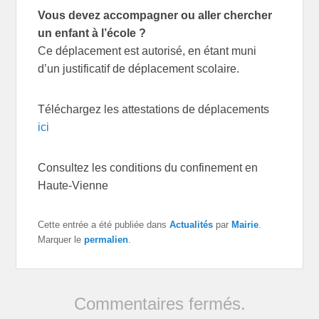
Vous devez accompagner ou aller chercher
un enfant à l’école ?
Ce déplacement est autorisé, en étant muni
d’un justificatif de déplacement scolaire.
Téléchargez les attestations de déplacements
ici
Consultez les conditions du confinement en
Haute-Vienne
Cette entrée a été publiée dans
Actualités
par
Mairie
.
Marquer le
permalien
.
Commentaires fermés.