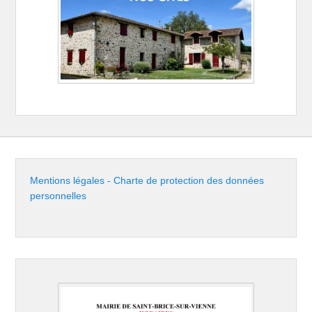
Mentions légales - Charte de protection des données
personnelles