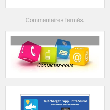
Commentaires fermés.
Contactez-nous