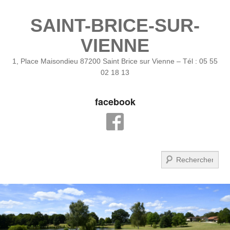
SAINT-BRICE-SUR-
VIENNE
1, Place Maisondieu 87200 Saint Brice sur Vienne – Tél : 05 55
02 18 13
facebook
Recherche