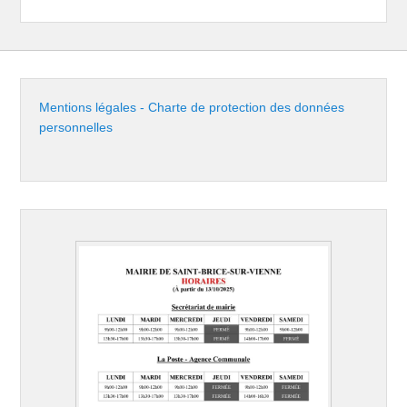
Mentions légales - Charte de protection des données
personnelles