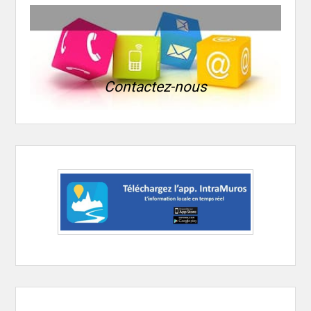
Contactez-nous