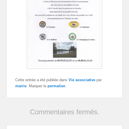
Cette entrée a été publiée dans
Vie associative
par
mairie
. Marquer le
permalien
.
Commentaires fermés.