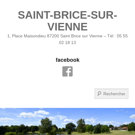
SAINT-BRICE-SUR-
VIENNE
1, Place Maisondieu 87200 Saint Brice sur Vienne – Tél : 05 55
02 18 13
facebook
Recherche