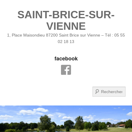
SAINT-BRICE-SUR-
VIENNE
1, Place Maisondieu 87200 Saint Brice sur Vienne – Tél : 05 55
02 18 13
facebook
Recherche