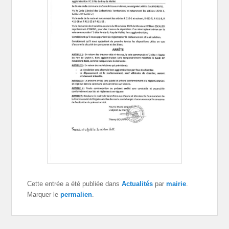
Cette entrée a été publiée dans
Actualités
par
mairie
.
Marquer le
permalien
.