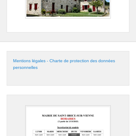
Mentions légales - Charte de protection des données
personnelles