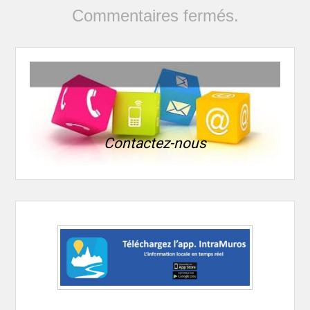
Commentaires fermés.
Contactez-nous