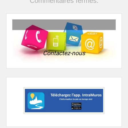
Commentaires fermés.
Contactez-nous