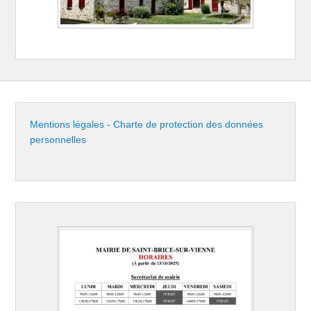
Mentions légales - Charte de protection des données
personnelles