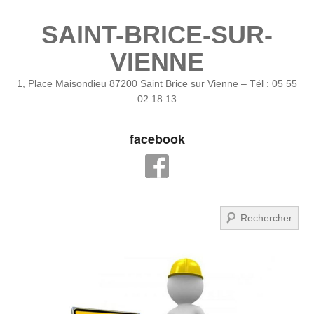
SAINT-BRICE-SUR-
VIENNE
1, Place Maisondieu 87200 Saint Brice sur Vienne – Tél : 05 55
02 18 13
facebook
Recherche