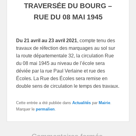
TRAVERSÉE DU BOURG –
RUE DU 08 MAI 1945
Du 21 avril au 23 avril 2021
, compte tenu des
travaux de réfection des marquages au sol sur
la route départementale 32, la circulation Rue
du 08 mai 1945 au niveau de l’école sera
déviée par la rue Paul Verlaine et rue des
Écoles. La Rue des Écoles sera remise en
double sens de circulation le temps des travaux.
Cette entrée a été publiée dans
Actualités
par
Mairie
.
Marquer le
permalien
.