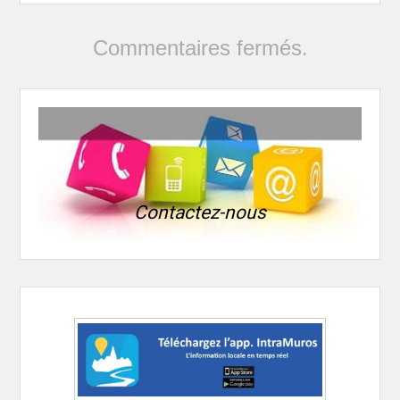
Commentaires fermés.
Contactez-nous