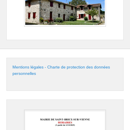
Mentions légales - Charte de protection des données
personnelles