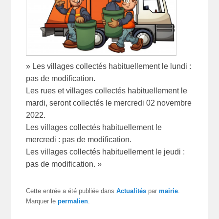
» Les villages collectés habituellement le lundi :
pas de modification.
Les rues et villages collectés habituellement le
mardi, seront collectés le mercredi 02 novembre
2022.
Les villages collectés habituellement le
mercredi : pas de modification.
Les villages collectés habituellement le jeudi :
pas de modification. »
Cette entrée a été publiée dans
Actualités
par
mairie
.
Marquer le
permalien
.