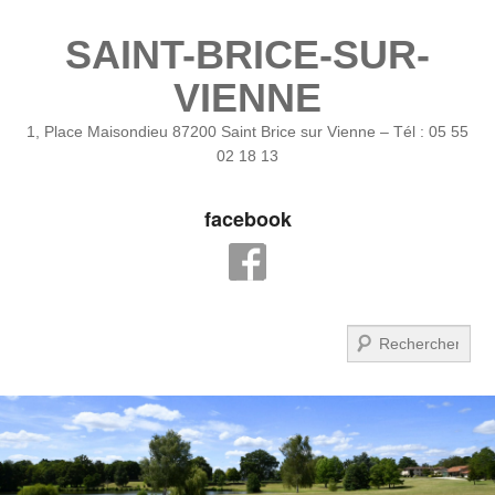
SAINT-BRICE-SUR-
VIENNE
1, Place Maisondieu 87200 Saint Brice sur Vienne – Tél : 05 55
02 18 13
facebook
Recherche