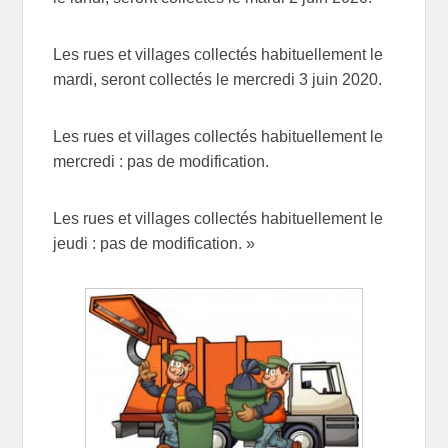
Les rues et villages collectés habituellement le
mardi, seront collectés le mercredi 3 juin 2020.
Les rues et villages collectés habituellement le
mercredi : pas de modification.
Les rues et villages collectés habituellement le
jeudi : pas de modification. »