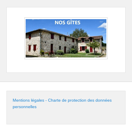
Mentions légales - Charte de protection des données
personnelles