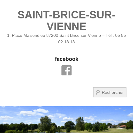
SAINT-BRICE-SUR-
VIENNE
1, Place Maisondieu 87200 Saint Brice sur Vienne – Tél : 05 55
02 18 13
facebook
Recherche