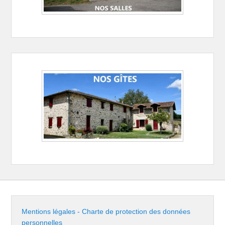
Mentions légales - Charte de protection des données
personnelles