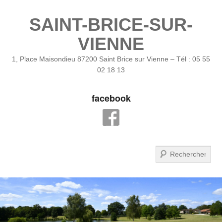
SAINT-BRICE-SUR-
VIENNE
1, Place Maisondieu 87200 Saint Brice sur Vienne – Tél : 05 55
02 18 13
facebook
Recherche