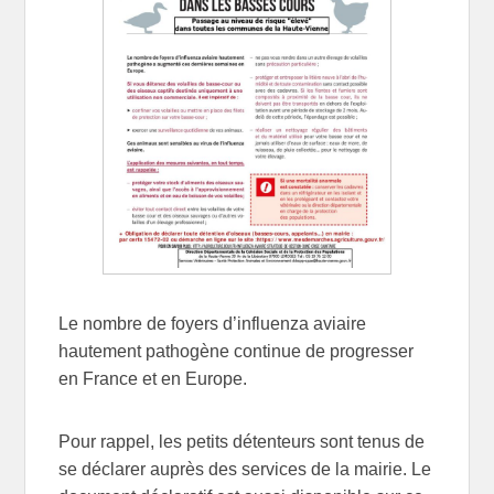
Le nombre de foyers d’influenza aviaire
hautement pathogène continue de progresser
en France et en Europe.
Pour rappel, les petits détenteurs sont tenus de
se déclarer auprès des services de la mairie. Le