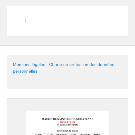
Mentions légales - Charte de protection des données
personnelles