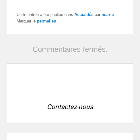
Cette entrée a été publiée dans
Actualités
par
mairie
.
Marquer le
permalien
.
Commentaires fermés.
Contactez-nous