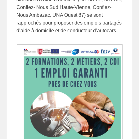
Confiez- Nous Sud Haute-Vienne, Confiez-
Nous Ambazac, UNA Ouest 87) se sont
rapprochés pour proposer des emplois partagés
d’aide à domicile et de conducteur d’autocars.