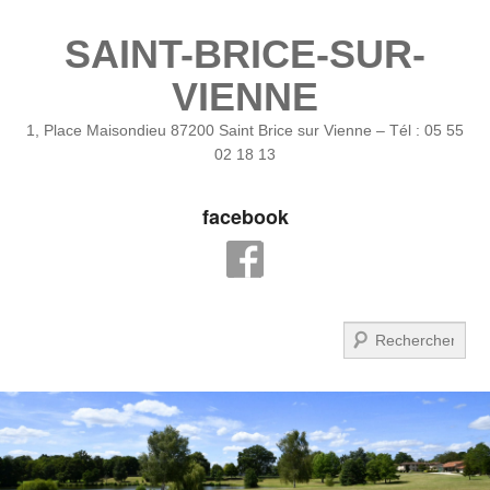
SAINT-BRICE-SUR-
VIENNE
1, Place Maisondieu 87200 Saint Brice sur Vienne – Tél : 05 55
02 18 13
facebook
Recherche