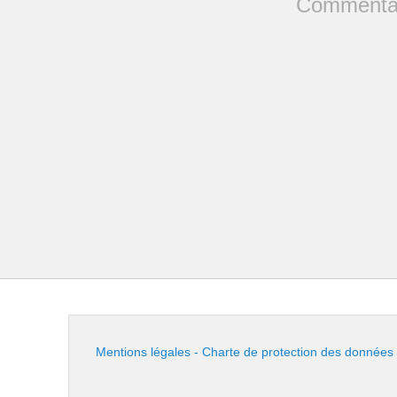
Commentai
Mentions légales - Charte de protection des données