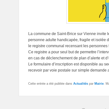
La commune de Saint-Brice sur Vienne invite l
personne adulte handicapée, fragile et isolée d
le registre communal recensant les personnes f
Ce registre a pour seul but de permettre l’inter
en cas de déclenchement de plan d’alerte et d
Le formulaire d’inscription est disponible au s
recevoir par voie postale sur simple demande 
Cette entrée a été publiée dans
Actualités
par
Mairie
. M