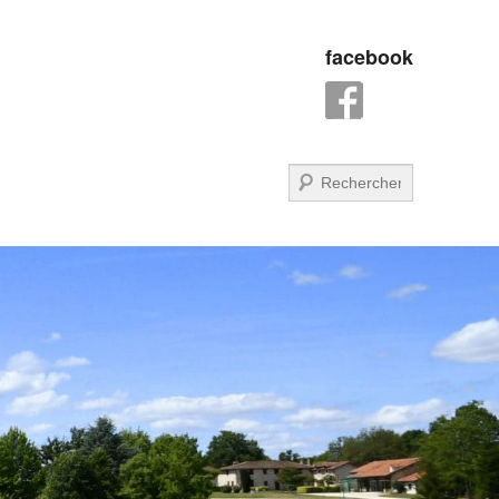
facebook
Recherche