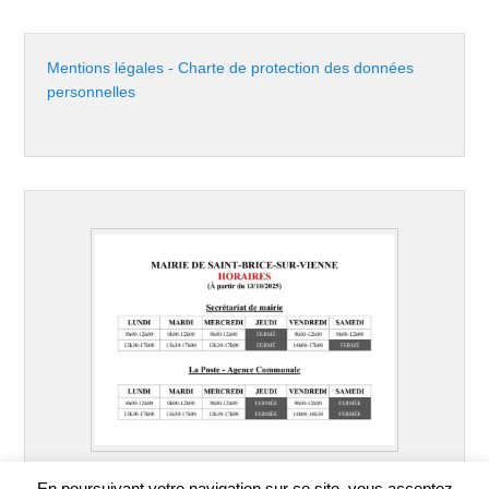
Mentions légales - Charte de protection des données
personnelles
En poursuivant votre navigation sur ce site, vous acceptez