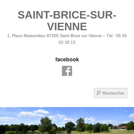
SAINT-BRICE-SUR-
VIENNE
1, Place Maisondieu 87200 Saint Brice sur Vienne – Tél : 05 55
02 18 13
facebook
Recherche