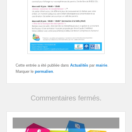
Cette entrée a été publiée dans
Actualités
par
mairie
.
Marquer le
permalien
.
Commentaires fermés.