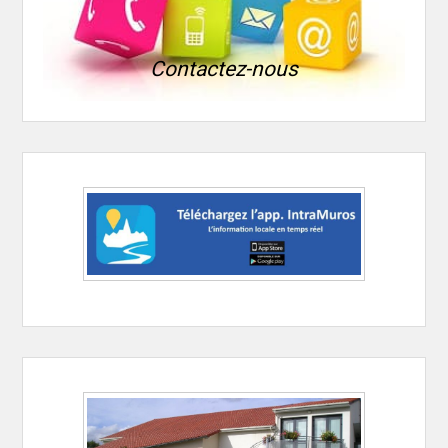
Contactez-nous