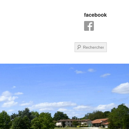
facebook
Recherche