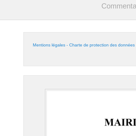
Commentai
Mentions légales - Charte de protection des données