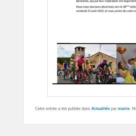
Cette entrée a été publiée dans
Actualités
par
mairie
. M