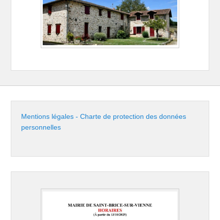
Mentions légales - Charte de protection des données
personnelles