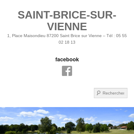
SAINT-BRICE-SUR-
VIENNE
1, Place Maisondieu 87200 Saint Brice sur Vienne – Tél : 05 55
02 18 13
facebook
Recherche