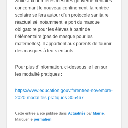
Suite aux dernières mesures gouvernementales
concernant le nouveau confinement, la rentrée
scolaire se fera autour d’un protocole sanitaire
réactualisé, notamment le port du masque
obligatoire pour les élèves à partir de
l’élémentaire (pas de masque pour les
maternelles). Il appartient aux parents de fournir
des masques à leurs enfants.
Pour plus d’information, ci-dessous le lien sur
les modalité pratiques :
https://www.education.gouv.fr/rentree-novembre-
2020-modalites-pratiques-305467
Cette entrée a été publiée dans
Actualités
par
Mairie
.
Marquer le
permalien
.