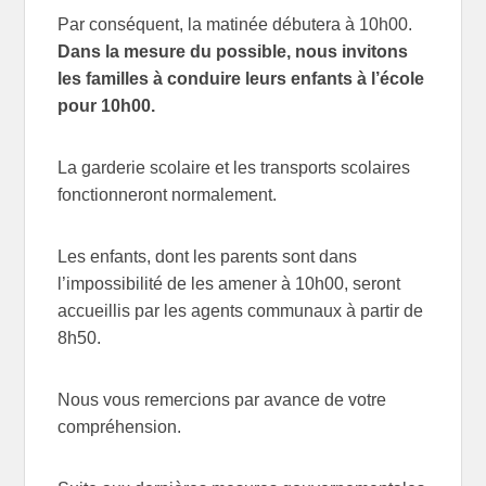
Par conséquent, la matinée débutera à 10h00.
Dans la mesure du possible, nous invitons
les familles à conduire leurs enfants à l’école
pour 10h00.
La garderie scolaire et les transports scolaires
fonctionneront normalement.
Les enfants, dont les parents sont dans
l’impossibilité de les amener à 10h00, seront
accueillis par les agents communaux à partir de
8h50.
Nous vous remercions par avance de votre
compréhension.