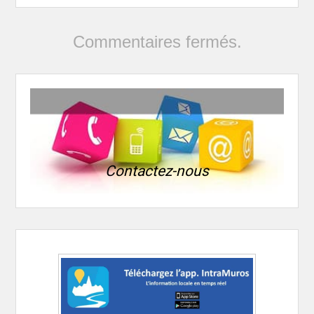
Commentaires fermés.
Contactez-nous