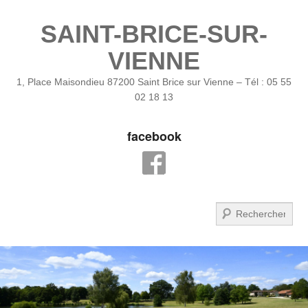
SAINT-BRICE-SUR-
VIENNE
1, Place Maisondieu 87200 Saint Brice sur Vienne – Tél : 05 55
02 18 13
facebook
Recherche