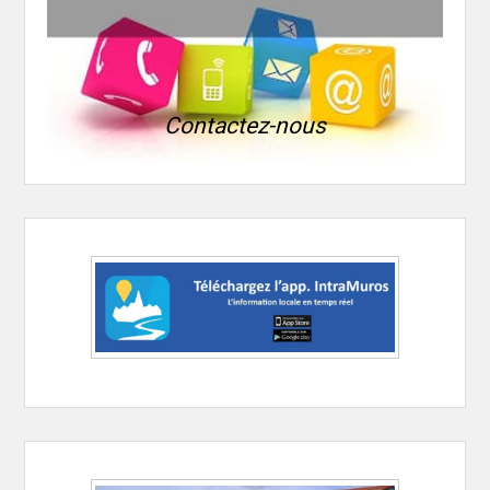
Contactez-nous