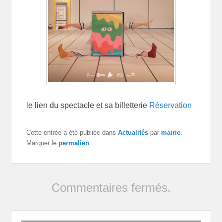
le lien du spectacle et sa billetterie
Réservation
Cette entrée a été publiée dans
Actualités
par
mairie
.
Marquer le
permalien
.
Commentaires fermés.