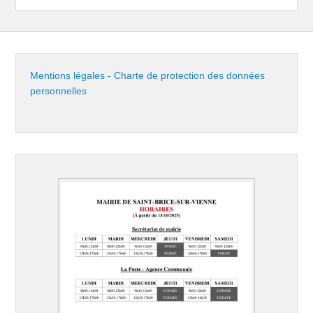
Mentions légales - Charte de protection des données
personnelles