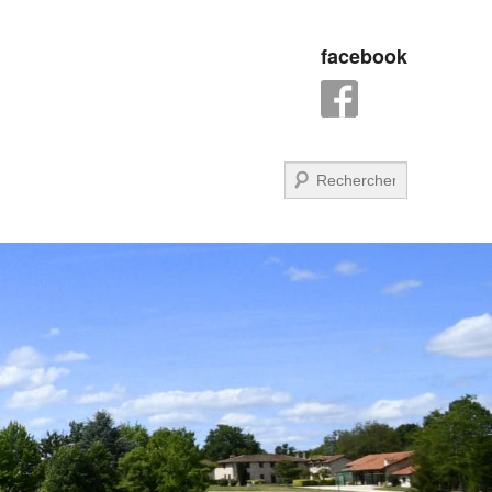
facebook
Recherche