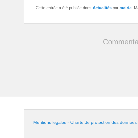
Cette entrée a été publiée dans
Actualités
par
mairie
. M
Commentai
Mentions légales - Charte de protection des données