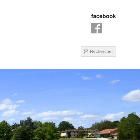
facebook
Recherche