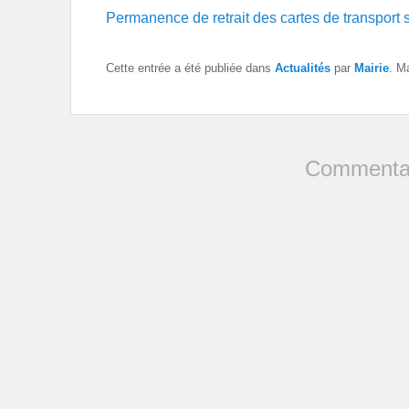
Permanence de retrait des cartes de transport 
Cette entrée a été publiée dans
Actualités
par
Mairie
. M
Commentai