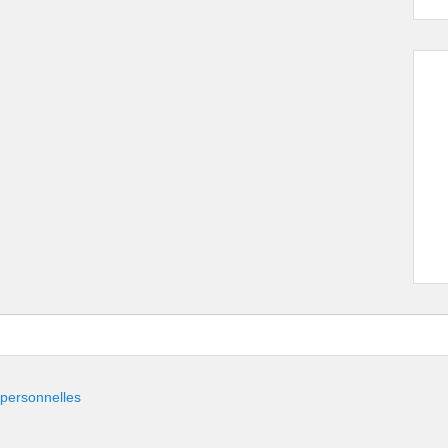
 personnelles