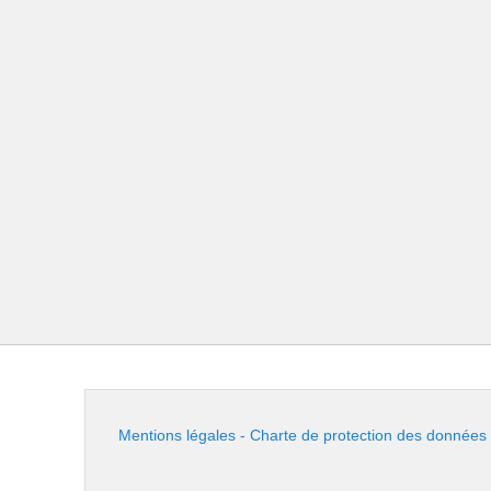
Mentions légales - Charte de protection des données