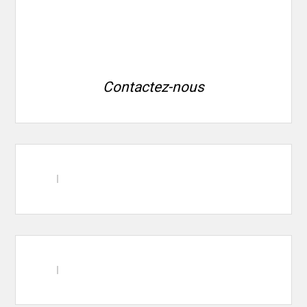
Contactez-nous