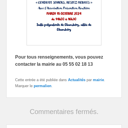
Pour tous renseignements, vous pouvez
contacter la mairie au 05 55 02 18 13
Cette entrée a été publiée dans
Actualités
par
mairie
.
Marquer le
permalien
.
Commentaires fermés.