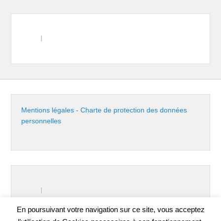
Mentions légales - Charte de protection des données
personnelles
En poursuivant votre navigation sur ce site, vous acceptez