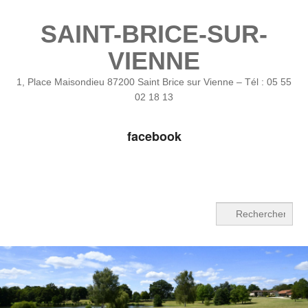
SAINT-BRICE-SUR-
VIENNE
1, Place Maisondieu 87200 Saint Brice sur Vienne – Tél : 05 55
02 18 13
facebook
Recherche