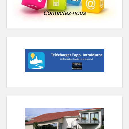
Contactez-nous