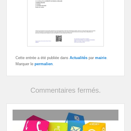
Cette entrée a été publiée dans
Actualités
par
mairie
.
Marquer le
permalien
.
Commentaires fermés.