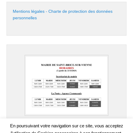
Mentions légales - Charte de protection des données
personnelles
En poursuivant votre navigation sur ce site, vous acceptez