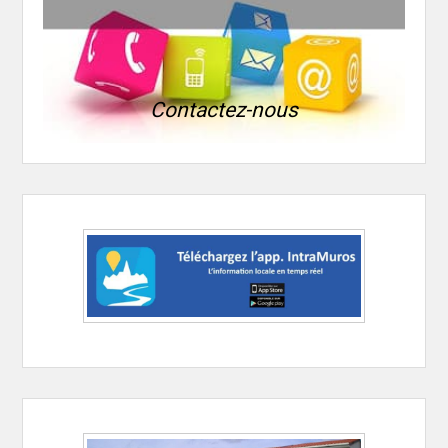
Contactez-nous