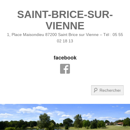
SAINT-BRICE-SUR-
VIENNE
1, Place Maisondieu 87200 Saint Brice sur Vienne – Tél : 05 55
02 18 13
facebook
Recherche