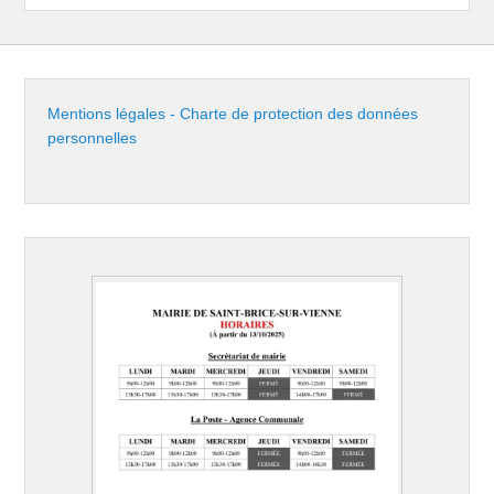
Mentions légales - Charte de protection des données
personnelles