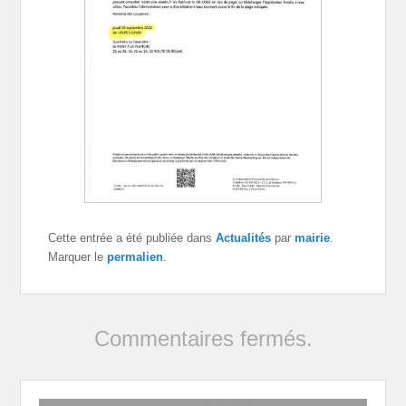
Cette entrée a été publiée dans
Actualités
par
mairie
.
Marquer le
permalien
.
Commentaires fermés.