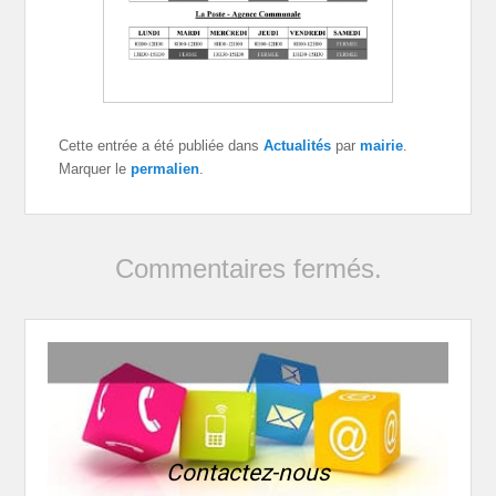
Cette entrée a été publiée dans
Actualités
par
mairie
.
Marquer le
permalien
.
Commentaires fermés.
Contactez-nous