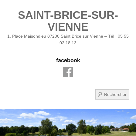
SAINT-BRICE-SUR-
VIENNE
1, Place Maisondieu 87200 Saint Brice sur Vienne – Tél : 05 55
02 18 13
facebook
Recherche