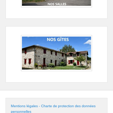
Mentions légales - Charte de protection des données
personnelles